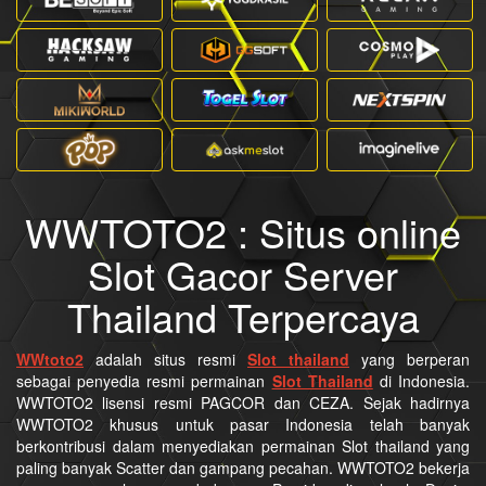
WWTOTO2 : Situs online
Slot Gacor Server
Thailand Terpercaya
WWtoto2
adalah situs resmi
Slot thailand
yang berperan
sebagai penyedia resmi permainan
Slot Thailand
di Indonesia.
WWTOTO2 lisensi resmi PAGCOR dan CEZA. Sejak hadirnya
WWTOTO2 khusus untuk pasar Indonesia telah banyak
berkontribusi dalam menyediakan permainan Slot thailand yang
paling banyak Scatter dan gampang pecahan. WWTOTO2 bekerja