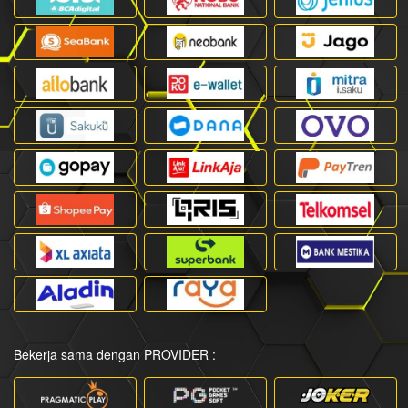
Bekerja sama dengan PROVIDER :