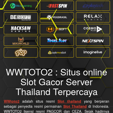
WWTOTO2 : Situs online
Slot Gacor Server
Thailand Terpercaya
WWtoto2
adalah situs resmi
Slot thailand
yang berperan
sebagai penyedia resmi permainan
Slot Thailand
di Indonesia.
WWTOTO2 lisensi resmi PAGCOR dan CEZA. Sejak hadirnya