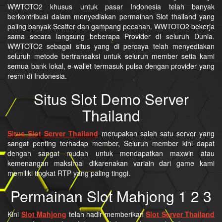
WWTOTO2 khusus untuk pasar Indonesia telah banyak
berkontribusi dalam menyediakan permainan Slot thailand yang
paling banyak Scatter dan gampang pecahan. WWTOTO2 bekerja
sama secara langsung beberapa Provider di seluruh Dunia.
WWTOTO2 sebagai situs yang di percaya telah menyediakan
seluruh metode bertransaksi untuk seluruh member setia kami
semua bank lokal, e-wallet termasuk pulsa dengan provider yang
resmi di Indonesia.
Situs Slot Demo Server
Thailand
Situs Slot Server Thailand
merupakan salah satu server yang
sangat penting terhadap member, Seluruh member kini dapat
dengan sangat mudah untuk mendapatkan maxwin atau
kemenangan maksimal dikarenakan variain dari game kami
memiliki tingkat RTP yang paling tinggi.
Permainan Slot Mahjong 1 2 3
Kini
Slot Mahjong
telah hadir memberikan
Slot Server Thailand