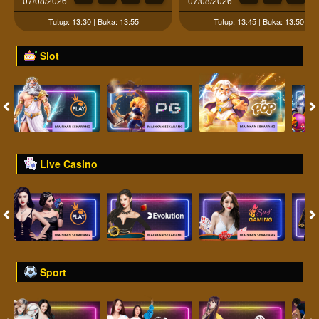
07/08/2026
07/08/2026
Tutup: 13:30 | Buka: 13:55
Tutup: 13:45 | Buka: 13:50
Slot
Live Casino
Sport