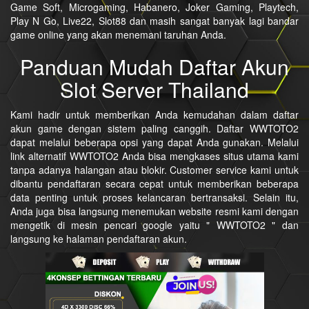
Game Soft, Microgaming, Habanero, Joker Gaming, Playtech,
Play N Go, Live22, Slot88 dan masih sangat banyak lagi bandar
game online yang akan menemani taruhan Anda.
Panduan Mudah Daftar Akun
Slot Server Thailand
Kami hadir untuk memberikan Anda kemudahan dalam daftar
akun game dengan sistem paling canggih. Daftar WWTOTO2
dapat melalui beberapa opsi yang dapat Anda gunakan. Melalui
link alternatif WWTOTO2 Anda bisa mengkases situs utama kami
tanpa adanya halangan atau blokir. Customer service kami untuk
dibantu pendaftaran secara cepat untuk memberikan beberapa
data penting untuk proses kelancaran bertransaksi. Selain itu,
Anda juga bisa langsung menemukan website resmi kami dengan
mengetik di mesin pencari google yaitu " WWTOTO2 " dan
langsung ke halaman pendaftaran akun.