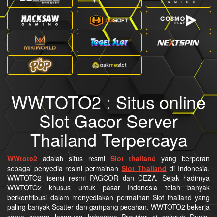
WWTOTO2 : Situs online
Slot Gacor Server
Thailand Terpercaya
WWtoto2
adalah situs resmi
Slot thailand
yang berperan
sebagai penyedia resmi permainan
Slot Thailand
di Indonesia.
WWTOTO2 lisensi resmi PAGCOR dan CEZA. Sejak hadirnya
WWTOTO2 khusus untuk pasar Indonesia telah banyak
berkontribusi dalam menyediakan permainan Slot thailand yang
paling banyak Scatter dan gampang pecahan. WWTOTO2 bekerja
sama secara langsung beberapa Provider di seluruh Dunia.